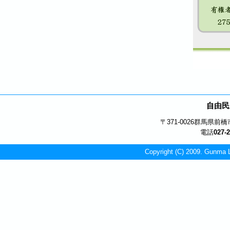
自由民
〒371-0026
群馬県前橋市
電話
027-
Copyright (C) 2009. Gunma L