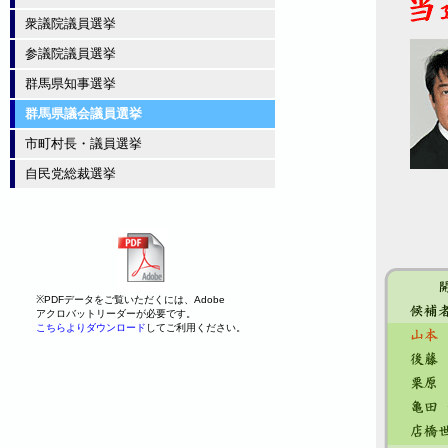
衆議院議員選挙
参議院議員選挙
群馬県知事選挙
群馬県議会議員選挙
市町村長・議員選挙
自民党総裁選挙
※PDFデータをご覧いただくには、Adobe
アクロバットリーダーが必要です。
こちらよりダウンロード
してご利用ください。