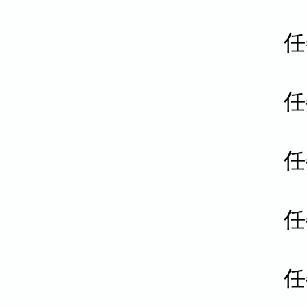
任
任
任
任
任