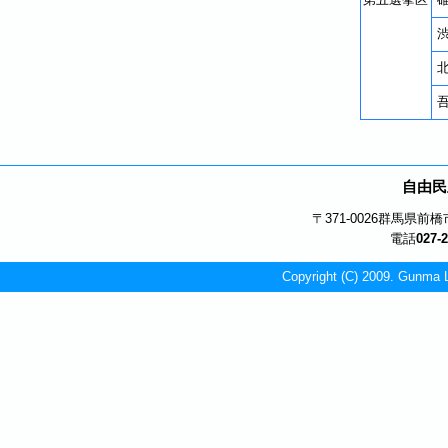
自由民
〒371-0026
群馬県前橋市
電話
027-
Copyright (C) 2009. Gunma L