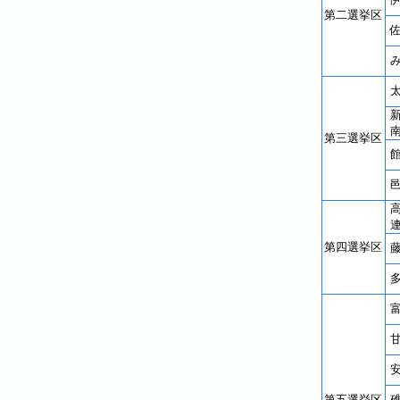
第二選挙区
第三選挙区
第四選挙区
第五選挙区